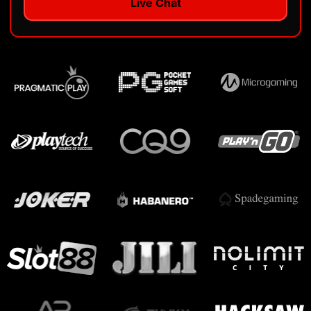
Live Chat