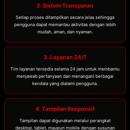
2. Sistem Transparan
Setiap proses ditampilkan secara jelas sehingga
pengguna dapat memantau aktivitas dengan lebih
mudah, aman, dan nyaman.
3. Layanan 24/7
Tim layanan tersedia selama 24 jam untuk membantu
menjawab pertanyaan dan menangani berbagai
kendala yang dialami pengguna.
4. Tampilan Responsif
Tampilan dapat digunakan melalui perangkat
desktop, tablet, maupun mobile dengan susunan