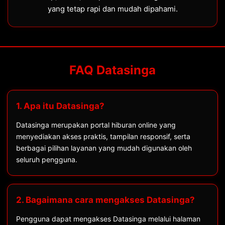
yang tetap rapi dan mudah dipahami.
FAQ Datasinga
1. Apa itu Datasinga?
Datasinga merupakan portal hiburan online yang
menyediakan akses praktis, tampilan responsif, serta
berbagai pilihan layanan yang mudah digunakan oleh
seluruh pengguna.
2. Bagaimana cara mengakses Datasinga?
Pengguna dapat mengakses Datasinga melalui halaman