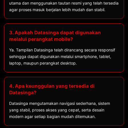
utama dan menggunakan tautan resmi yang telah tersedia
agar proses masuk berjalan lebih mudah dan stabil.
3. Apakah Datasinga dapat digunakan
melalui perangkat mobile?
Ya. Tampilan Datasinga telah dirancang secara responsif
sehingga dapat digunakan melalui smartphone, tablet,
laptop, maupun perangkat desktop.
4. Apa keunggulan yang tersedia di
Datasinga?
Datasinga mengutamakan navigasi sederhana, sistem
yang stabil, proses akses yang cepat, serta desain
modern agar setiap bagian mudah ditemukan.