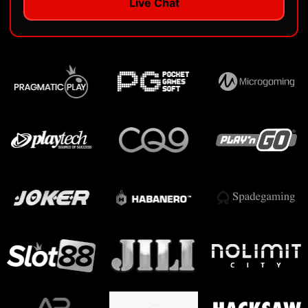
Live Chat