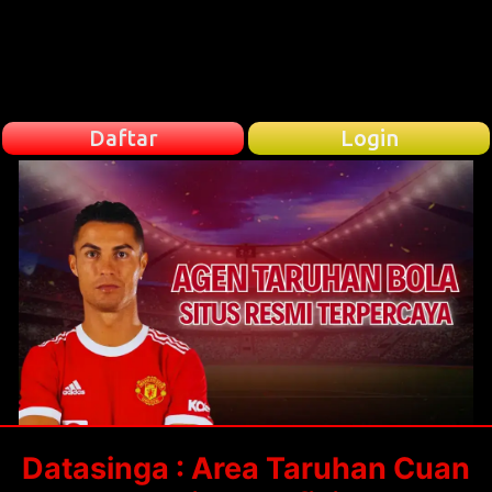
Daftar
Login
Datasinga : Area Taruhan Cuan