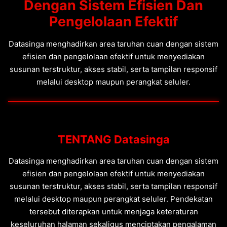
Dengan Sistem Efisien Dan
Pengelolaan Efektif
Datasinga menghadirkan area taruhan cuan dengan sistem
efisien dan pengelolaan efektif untuk menyediakan
susunan terstruktur, akses stabil, serta tampilan responsif
melalui desktop maupun perangkat seluler.
TENTANG Datasinga
Datasinga menghadirkan area taruhan cuan dengan sistem
efisien dan pengelolaan efektif untuk menyediakan
susunan terstruktur, akses stabil, serta tampilan responsif
melalui desktop maupun perangkat seluler. Pendekatan
tersebut diterapkan untuk menjaga keteraturan
keseluruhan halaman sekaligus menciptakan pengalaman