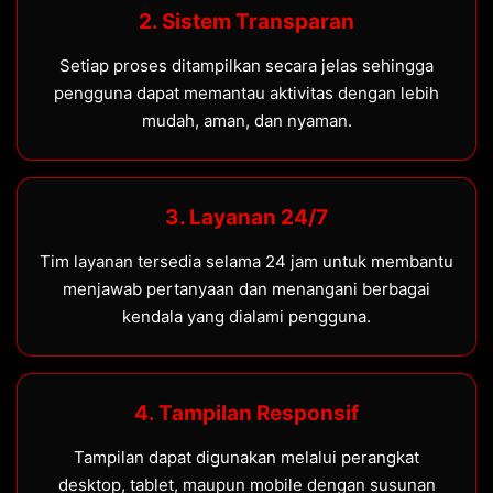
2. Sistem Transparan
Setiap proses ditampilkan secara jelas sehingga
pengguna dapat memantau aktivitas dengan lebih
mudah, aman, dan nyaman.
3. Layanan 24/7
Tim layanan tersedia selama 24 jam untuk membantu
menjawab pertanyaan dan menangani berbagai
kendala yang dialami pengguna.
4. Tampilan Responsif
Tampilan dapat digunakan melalui perangkat
desktop, tablet, maupun mobile dengan susunan