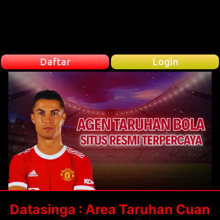
Daftar
Login
Datasinga : Area Taruhan Cuan