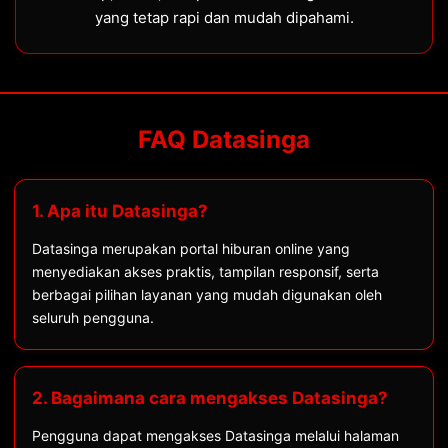
yang tetap rapi dan mudah dipahami.
FAQ Datasinga
1. Apa itu Datasinga?
Datasinga merupakan portal hiburan online yang
menyediakan akses praktis, tampilan responsif, serta
berbagai pilihan layanan yang mudah digunakan oleh
seluruh pengguna.
2. Bagaimana cara mengakses Datasinga?
Pengguna dapat mengakses Datasinga melalui halaman