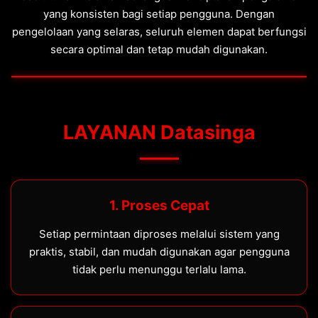
yang konsisten bagi setiap pengguna. Dengan
pengelolaan yang selaras, seluruh elemen dapat berfungsi
secara optimal dan tetap mudah digunakan.
LAYANAN Datasinga
1. Proses Cepat
Setiap permintaan diproses melalui sistem yang
praktis, stabil, dan mudah digunakan agar pengguna
tidak perlu menunggu terlalu lama.