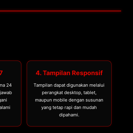
7
4. Tampilan Responsif
ama 24
Tampilan dapat digunakan melalui
jawab
perangkat desktop, tablet,
gani
maupun mobile dengan susunan
alami
yang tetap rapi dan mudah
dipahami.