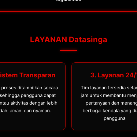
LAYANAN Datasinga
Sistem Transparan
3. Layanan 24/
 proses ditampilkan secara
Tim layanan tersedia sel
 sehingga pengguna dapat
jam untuk membantu men
tau aktivitas dengan lebih
pertanyaan dan menan
dah, aman, dan nyaman.
berbagai kendala yang di
pengguna.