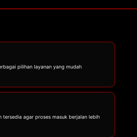
erbagai pilihan layanan yang mudah
tersedia agar proses masuk berjalan lebih