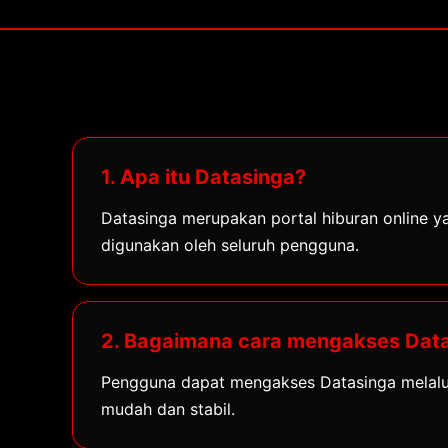
1. Apa itu Datasinga?
Datasinga merupakan portal hiburan online ya
digunakan oleh seluruh pengguna.
2. Bagaimana cara mengakses Dat
Pengguna dapat mengakses Datasinga melalui
mudah dan stabil.