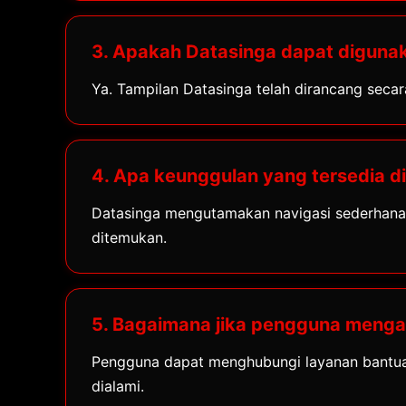
3. Apakah Datasinga dapat digunak
Ya. Tampilan Datasinga telah dirancang seca
4. Apa keunggulan yang tersedia d
Datasinga mengutamakan navigasi sederhana, 
ditemukan.
5. Bagaimana jika pengguna menga
Pengguna dapat menghubungi layanan bantuan
dialami.