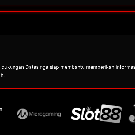
m dukungan Datasinga siap membantu memberikan informasi
h.