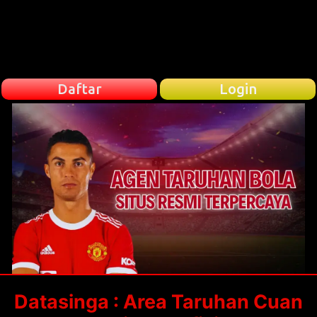
Daftar
Login
Datasinga : Area Taruhan Cuan