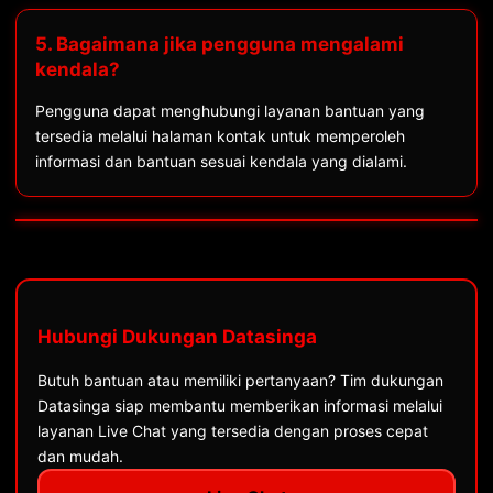
5. Bagaimana jika pengguna mengalami
kendala?
Pengguna dapat menghubungi layanan bantuan yang
tersedia melalui halaman kontak untuk memperoleh
informasi dan bantuan sesuai kendala yang dialami.
Hubungi Dukungan Datasinga
Butuh bantuan atau memiliki pertanyaan? Tim dukungan
Datasinga siap membantu memberikan informasi melalui
layanan Live Chat yang tersedia dengan proses cepat
dan mudah.