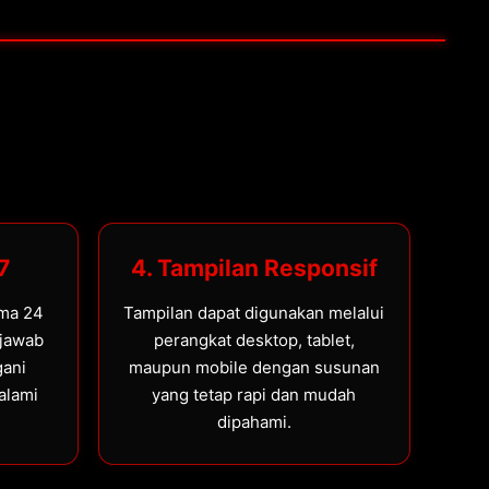
7
4. Tampilan Responsif
ama 24
Tampilan dapat digunakan melalui
jawab
perangkat desktop, tablet,
gani
maupun mobile dengan susunan
alami
yang tetap rapi dan mudah
dipahami.