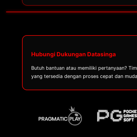
Hubungi Dukungan Datasinga
Butuh bantuan atau memiliki pertanyaan? Ti
yang tersedia dengan proses cepat dan muda