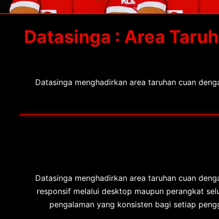
Datasinga : Area Taru
Datasinga menghadirkan area taruhan cuan dengan 
Datasinga menghadirkan area taruhan cuan dengan 
responsif melalui desktop maupun perangkat sel
pengalaman yang konsisten bagi setiap pengg