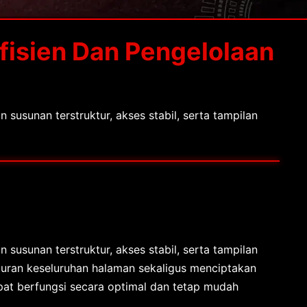
fisien Dan Pengelolaan
susunan terstruktur, akses stabil, serta tampilan
susunan terstruktur, akses stabil, serta tampilan
turan keseluruhan halaman sekaligus menciptakan
pat berfungsi secara optimal dan tetap mudah