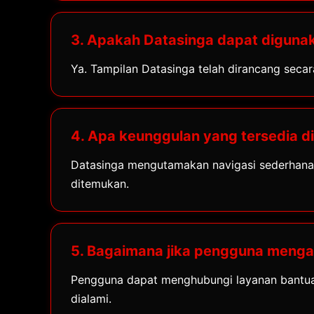
3. Apakah Datasinga dapat digunak
Ya. Tampilan Datasinga telah dirancang seca
4. Apa keunggulan yang tersedia d
Datasinga mengutamakan navigasi sederhana, 
ditemukan.
5. Bagaimana jika pengguna menga
Pengguna dapat menghubungi layanan bantuan
dialami.