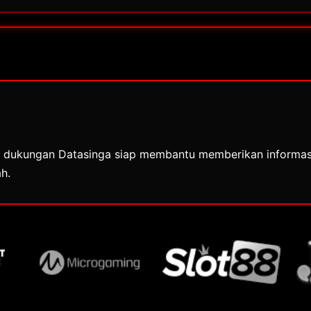
m dukungan Datasinga siap membantu memberikan informasi
h.