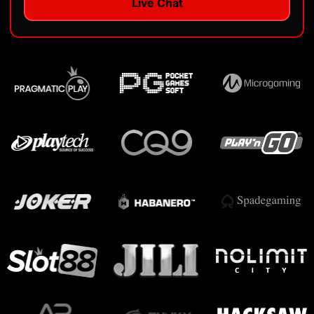
Live Chat